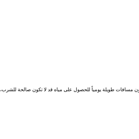
ن مسافات طويلة يومياً للحصول على مياه قد لا تكون صالحة للشرب،