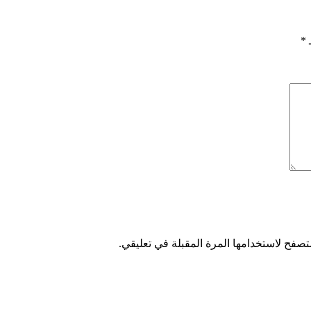
ـ
*
تصفح لاستخدامها المرة المقبلة في تعليقي.