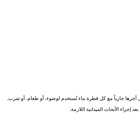
أجرها جارياً مع كل قطرة ماء تُستخدم لوضوء، أو طعام، أو شرب.
إجراء الأبحاث الميدانية اللازمة.