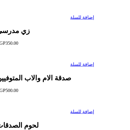
إضافة للسلة
زي مدرسي
GP
350.00
إضافة للسلة
صدقة الام والاب المتوفيي
GP
500.00
إضافة للسلة
لحوم الصدقات