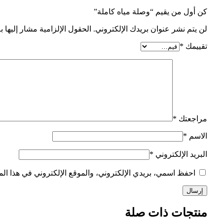
كن أول من يقيم “وصلة مياه كاملة”
لن يتم نشر عنوان بريدك الإلكتروني.
الحقول الإلزامية مشار إليها ب
تقييمك
*
مراجعتك
*
الاسم
*
البريد الإلكتروني
*
احفظ اسمي، بريدي الإلكتروني، والموقع الإلكتروني في هذا الم
منتجات ذات صلة