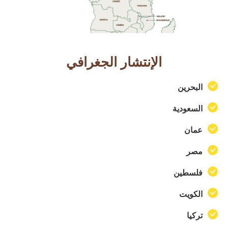
الإنتشار الجغرافي
البحرين
السعودية
عمان
مصر
فلسطين
الكويت
تركيا