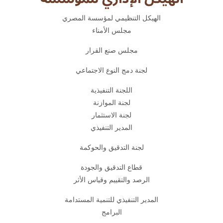
الهيكل التنظيمي لمؤسسة المصري
مجلس الأمناء
مجلس صنع القرار
لجنة دمج النوع الاجتماعي
اللجنة التنفيذية
لجنة الموازنة
لجنة الاستثمار
المدير التنفيذي
لجنة التدقيق والحوكمة
قطاع التدقيق والجودة
الرصد والتقييم وقياس الأثر
المدير التنفيذي للتنمية المستدامة
البرامج