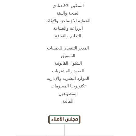
التمكين الاقتصادي
الصحة والبيئة
الحماية الاجتماعية والإغاثة
الزراعة والصناعة
التعليم والثقافة
المدير التنفيذي للعمليات
التسويق
الشئون القانونية
العقود والمشتريات
الموارد البشرية والإدارية
تكنولوجيا المعلومات
المتطوعون
المالية