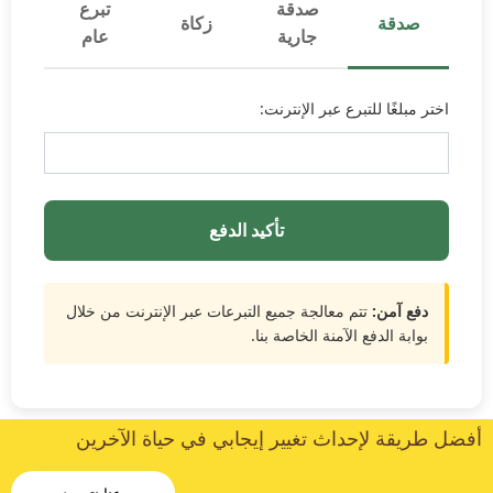
صدقة
تبرع
صدقة
زكاة
جارية
عام
اختر مبلغًا للتبرع عبر الإنترنت:
تأكيد الدفع
دفع آمن:
تتم معالجة جميع التبرعات عبر الإنترنت من خلال
بوابة الدفع الآمنة الخاصة بنا.
أفضل طريقة لإحداث تغيير إيجابي في حياة الآخرين